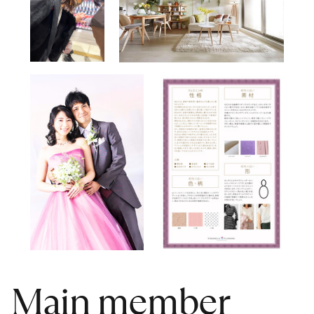
Main member