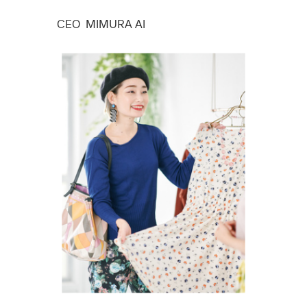
CEO
MIMURA AI