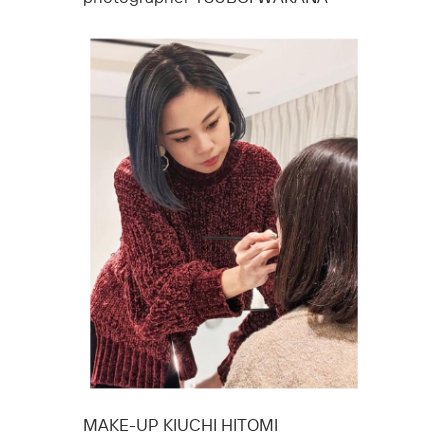
MAKE-UP KIUCHI HITOMI