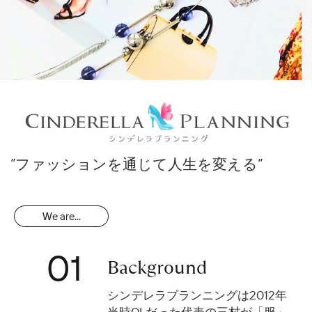
”ファッションを通じて人生を変える”
We are...
01
Background
シンデレラプランニングは2012年